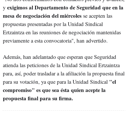
exigimos al Departamento de Seguridad que en la
y
mesa de negociación del miércoles
se acepten las
propuestas presentadas por la Unidad Sindical
Ertzaintza en las reuniones de negociación mantenidas
previamente a esta convocatoria", han advertido.
Además, han adelantado que esperan que Seguridad
atienda las peticiones de la Unidad Sindical Ertzaintza
para, así, poder trasladar a la afiliación la propuesta final
"el
para su votación, ya que para la Unidad Sindical
compromiso" es que sea ésta quien acepte la
propuesta final para su firma.