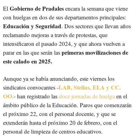
Gobierno de Pradales
El
encara la semana que viene
con huelgas en dos de sus departamentos principales:
Educación y Seguridad
. Dos sectores que llevan años
reclamando mejoras a través de protestas, que
intensificaron el pasado 2024, y que ahora vuelven a
primeras movilizaciones de
parar en las que serán las
este calado en 2025.
Aunque ya se había anunciando, este viernes los
LAB, Steilas, ELA y CC.
sindicatos convocantes -
OO.
- han registrado las
doce jornadas de huelga
en el
ámbito público de la Educación. Paros que comenzarán
el próximo 22, con el personal docente, y que se
extenderán hasta el próximo 20 de febrero, con el
personal de limpieza de centros educativos.