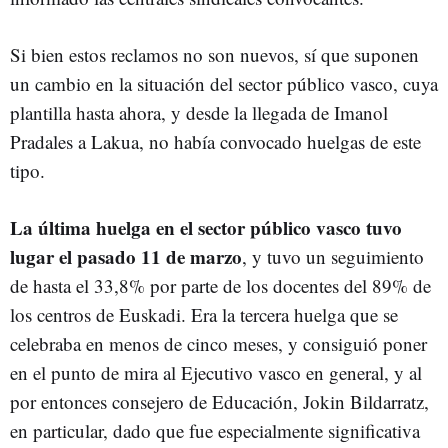
Si bien estos reclamos no son nuevos, sí que suponen
un cambio en la situación del sector público vasco, cuya
plantilla hasta ahora, y desde la llegada de Imanol
Pradales a Lakua, no había convocado huelgas de este
tipo.
La última huelga en el sector público vasco tuvo
lugar el pasado 11 de marzo
, y tuvo un seguimiento
de hasta el 33,8% por parte de los docentes del 89% de
los centros de Euskadi. Era la tercera huelga que se
celebraba en menos de cinco meses, y consiguió poner
en el punto de mira al Ejecutivo vasco en general, y al
por entonces consejero de Educación, Jokin Bildarratz,
en particular, dado que fue especialmente significativa