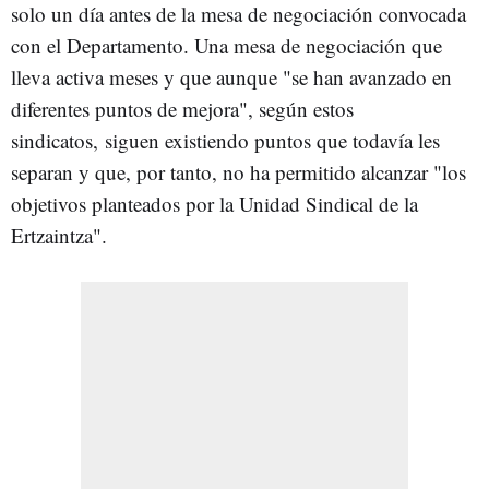
solo un día antes de la mesa de negociación convocada
con el Departamento. Una mesa de negociación que
lleva activa meses y que aunque "se han avanzado en
diferentes puntos de mejora", según estos
sindicatos, siguen existiendo puntos que todavía les
separan y que, por tanto, no ha permitido alcanzar "los
objetivos planteados por la Unidad Sindical de la
Ertzaintza".