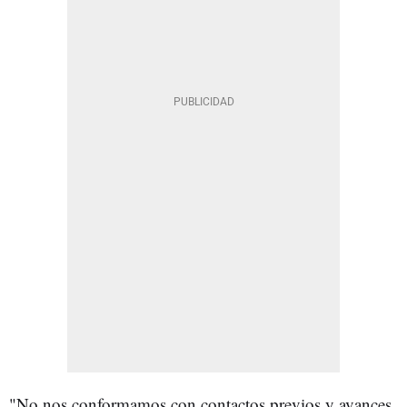
"No nos conformamos con contactos previos y avances,