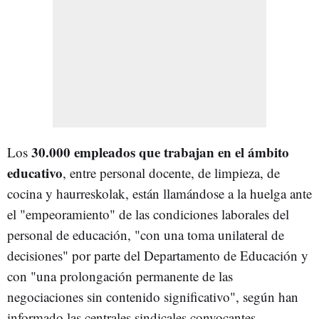
30.000 empleados que trabajan en el ámbito
Los
educativo
, entre personal docente, de limpieza, de
cocina y haurreskolak, están llamándose a la huelga ante
el "empeoramiento" de las condiciones laborales del
personal de educación, "con una toma unilateral de
decisiones" por parte del Departamento de Educación y
con "una prolongación permanente de las
negociaciones sin contenido significativo", según han
informado las centrales sindicales convocantes.