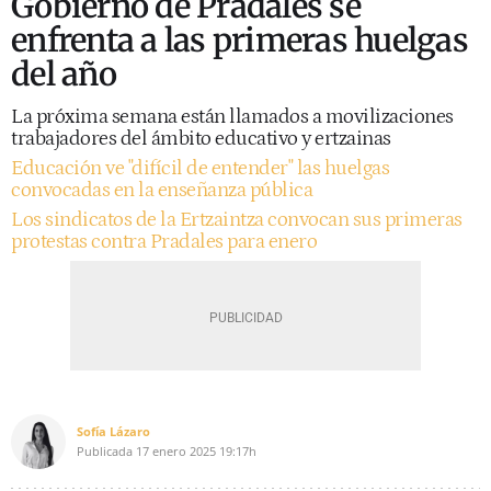
Gobierno de Pradales se
enfrenta a las primeras huelgas
del año
La próxima semana están llamados a movilizaciones
trabajadores del ámbito educativo y ertzainas
Educación ve "difícil de entender" las huelgas
convocadas en la enseñanza pública
Los sindicatos de la Ertzaintza convocan sus primeras
protestas contra Pradales para enero
Sofía Lázaro
Publicada
17 enero 2025
19:17h