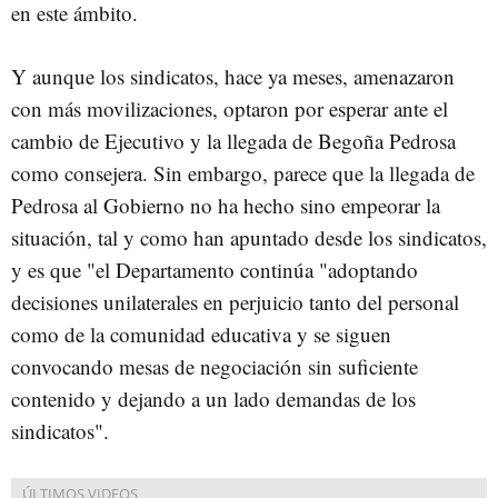
en este ámbito.
Y aunque los sindicatos, hace ya meses, amenazaron
con más movilizaciones, optaron por esperar ante el
cambio de Ejecutivo y la llegada de Begoña Pedrosa
como consejera. Sin embargo, parece que la llegada de
Pedrosa al Gobierno no ha hecho sino empeorar la
situación, tal y como han apuntado desde los sindicatos,
y es que "el Departamento continúa "a
doptando
decisiones unilaterales en perjuicio tanto del personal
como de la comunidad educativa y se siguen
convocando mesas de negociación sin suficiente
contenido y dejando a un lado demandas de los
sindicatos".