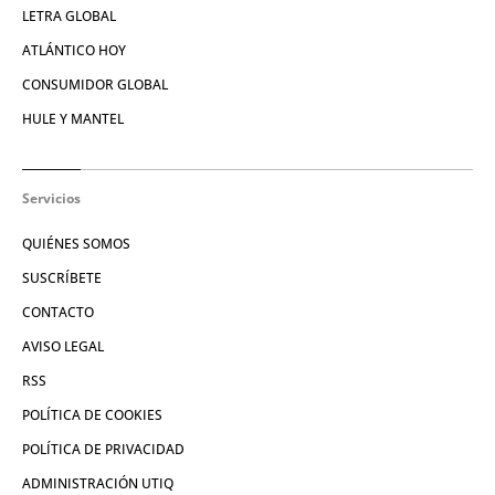
LETRA GLOBAL
ATLÁNTICO HOY
CONSUMIDOR GLOBAL
HULE Y MANTEL
Servicios
QUIÉNES SOMOS
SUSCRÍBETE
CONTACTO
AVISO LEGAL
RSS
POLÍTICA DE COOKIES
POLÍTICA DE PRIVACIDAD
ADMINISTRACIÓN UTIQ