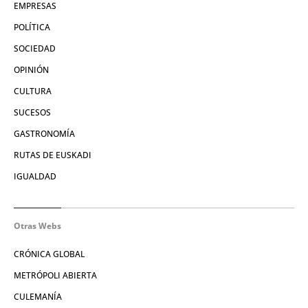
EMPRESAS
POLÍTICA
SOCIEDAD
OPINIÓN
CULTURA
SUCESOS
GASTRONOMÍA
RUTAS DE EUSKADI
IGUALDAD
Otras Webs
CRÓNICA GLOBAL
METRÓPOLI ABIERTA
CULEMANÍA