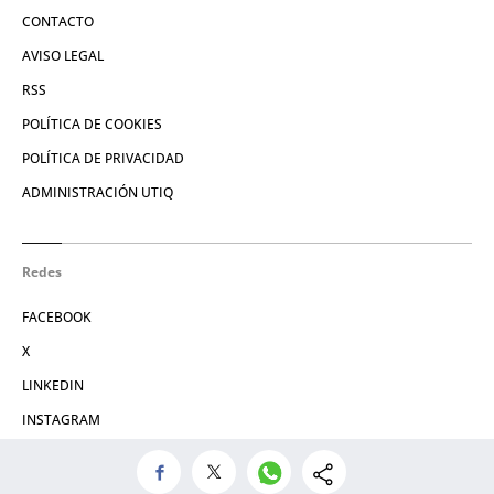
CONTACTO
AVISO LEGAL
RSS
POLÍTICA DE COOKIES
POLÍTICA DE PRIVACIDAD
ADMINISTRACIÓN UTIQ
Redes
FACEBOOK
X
LINKEDIN
INSTAGRAM