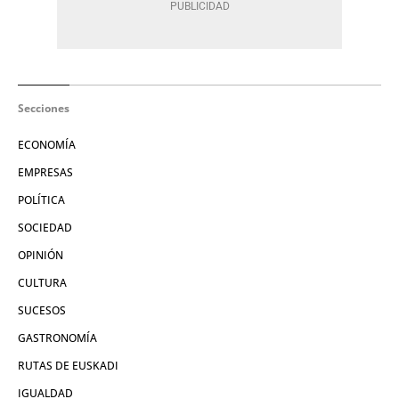
Secciones
ECONOMÍA
EMPRESAS
POLÍTICA
SOCIEDAD
OPINIÓN
CULTURA
SUCESOS
GASTRONOMÍA
RUTAS DE EUSKADI
IGUALDAD