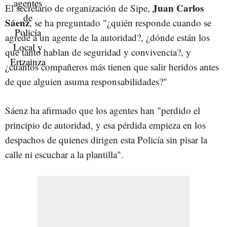
Juan Carlos
El secretario de organización de Sipe,
Sáenz
, se ha preguntado "¿quién responde cuando se
agrede a un agente de la autoridad?, ¿dónde están los
que tanto hablan de seguridad y convivencia?, y
¿cuántos compañeros más tienen que salir heridos antes
de que alguien asuma responsabilidades?"
Sáenz ha afirmado que los agentes han "perdido el
principio de autoridad, y esa pérdida empieza en los
despachos de quienes dirigen esta Policía sin pisar la
calle ni escuchar a la plantilla".