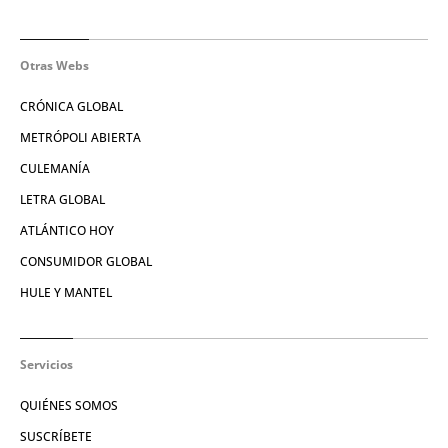
Otras Webs
CRÓNICA GLOBAL
METRÓPOLI ABIERTA
CULEMANÍA
LETRA GLOBAL
ATLÁNTICO HOY
CONSUMIDOR GLOBAL
HULE Y MANTEL
Servicios
QUIÉNES SOMOS
SUSCRÍBETE