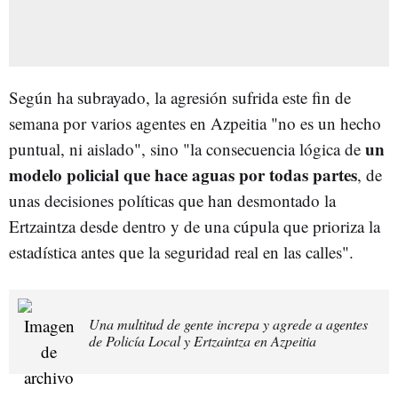
Según ha subrayado, la agresión sufrida este fin de
semana por varios agentes en Azpeitia "no es un hecho
un
puntual, ni aislado", sino "la consecuencia lógica de
modelo policial que hace aguas por todas partes
, de
unas decisiones políticas que han desmontado la
Ertzaintza desde dentro y de una cúpula que prioriza la
estadística antes que la seguridad real en las calles".
Una multitud de gente increpa y agrede a agentes
de Policía Local y Ertzaintza en Azpeitia