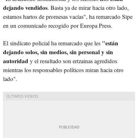
dejando vendidos
. Basta ya de mirar hacia otro lado,
estamos hartos de promesas vacías", ha remarcado Sipe
en un comunicado recogido por Europa Press.
"están
El sindicato policial ha remarcado que les
dejando solos, sin medios, sin personal y sin
autoridad
y el resultado son ertzainas agredidos
mientras los responsables políticos miran hacia otro
lado".