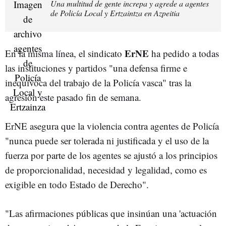
Una multitud de gente increpa y agrede a agentes
de Policía Local y Ertzaintza en Azpeitia
ErNE
En la misma línea, el sindicato
ha pedido a todas
las instituciones y partidos "una defensa firme e
inequívoca del trabajo de la Policía vasca" tras la
agresión este pasado fin de semana.
ErNE asegura que la violencia contra agentes de Policía
"nunca puede ser tolerada ni justificada y el uso de la
fuerza por parte de los agentes se ajustó a los principios
de proporcionalidad, necesidad y legalidad, como es
exigible en todo Estado de Derecho".
"Las afirmaciones públicas que insinúan una 'actuación