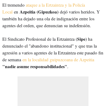
El tremendo
ataque a la Ertzaintza y la Policía
Azpeitia (Gipuzkoa)
Local
en
dejó varios heridos. Y
también ha dejado una ola de indignación entre los
agentes del orden, que denuncian su indefensión.
Sipe
El Sindicato Profesional de la Ertzaintza (
) ha
denunciado el "abandono institucional" y que tras la
agresión a varios agentes de la Ertzaintza este pasado fin
de semana
en la localidad guipuzcoana de Azpeitia
"nadie asume responsabilidades"
.