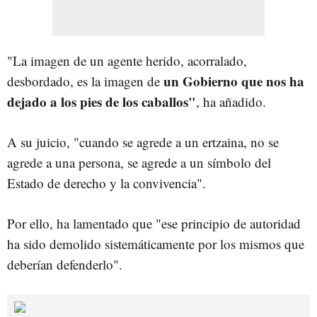
"La imagen de un agente herido, acorralado,
un Gobierno que nos ha
desbordado, es la imagen de
dejado a los pies de los caballos"
, ha añadido.
A su juicio, "cuando se agrede a un ertzaina, no se
agrede a una persona, se agrede a un símbolo del
Estado de derecho y la convivencia".
Por ello, ha lamentado que "ese principio de autoridad
ha sido demolido sistemáticamente por los mismos que
deberían defenderlo".