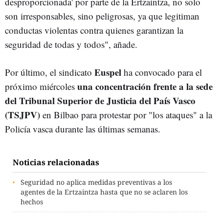
desproporcionada' por parte de la Ertzaintza, no solo
son irresponsables, sino peligrosas, ya que legitiman
conductas violentas contra quienes garantizan la
seguridad de todas y todos", añade.
Euspel
Por último, e
l sindicato
ha convocado para el
una concentración frente a la sede
próximo miércoles
del Tribunal Superior de Justicia del País Vasco
(TSJPV)
en Bilbao para protestar por "los ataques" a la
Policía vasca durante las últimas semanas.
Noticias relacionadas
Seguridad no aplica medidas preventivas a los
agentes de la Ertzaintza hasta que no se aclaren los
hechos