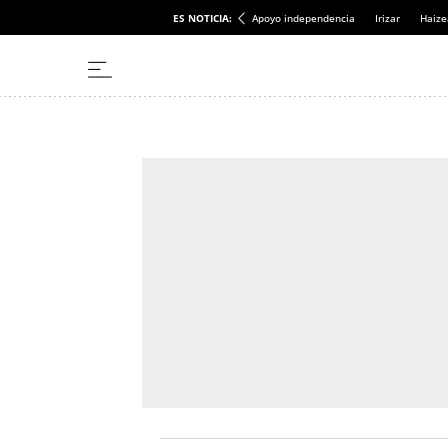
ES NOTICIA:
Apoyo independencia
Irizar
Haize