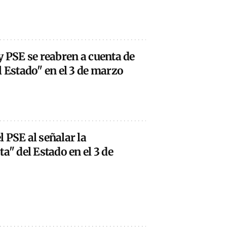
y PSE se reabren a cuenta de
l Estado" en el 3 de marzo
 PSE al señalar la
a" del Estado en el 3 de