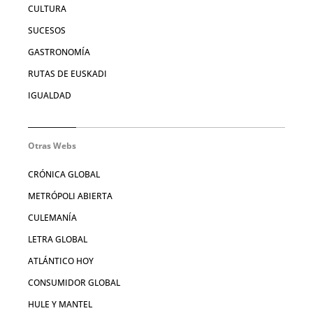
CULTURA
SUCESOS
GASTRONOMÍA
RUTAS DE EUSKADI
IGUALDAD
Otras Webs
CRÓNICA GLOBAL
METRÓPOLI ABIERTA
CULEMANÍA
LETRA GLOBAL
ATLÁNTICO HOY
CONSUMIDOR GLOBAL
HULE Y MANTEL