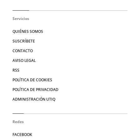
Servicios
QUIÉNES SOMOS
SUSCRÍBETE
CONTACTO
AVISO LEGAL
RSS
POLÍTICA DE COOKIES
POLÍTICA DE PRIVACIDAD
ADMINISTRACIÓN UTIQ
Redes
FACEBOOK