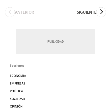
ANTERIOR
SIGUIENTE
Secciones
ECONOMÍA
EMPRESAS
POLÍTICA
SOCIEDAD
OPINIÓN