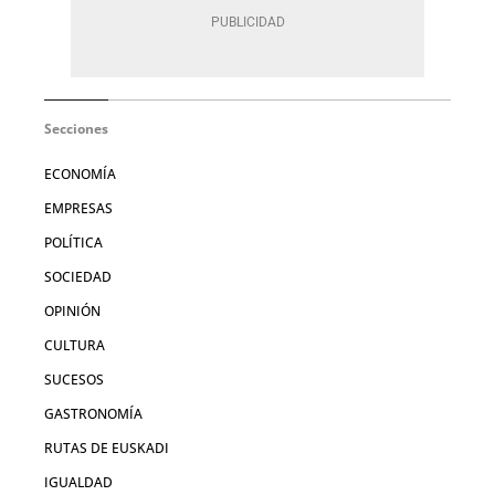
Secciones
ECONOMÍA
EMPRESAS
POLÍTICA
SOCIEDAD
OPINIÓN
CULTURA
SUCESOS
GASTRONOMÍA
RUTAS DE EUSKADI
IGUALDAD