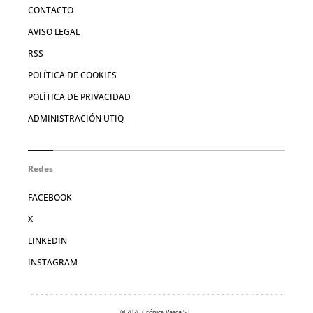
CONTACTO
AVISO LEGAL
RSS
POLÍTICA DE COOKIES
POLÍTICA DE PRIVACIDAD
ADMINISTRACIÓN UTIQ
Redes
FACEBOOK
X
LINKEDIN
INSTAGRAM
© 2026 Crónica Vasca S.L.