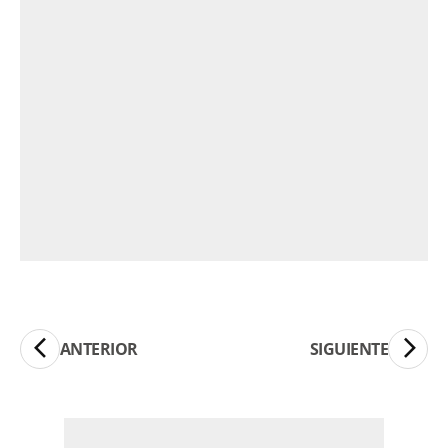
ANTERIOR
SIGUIENTE