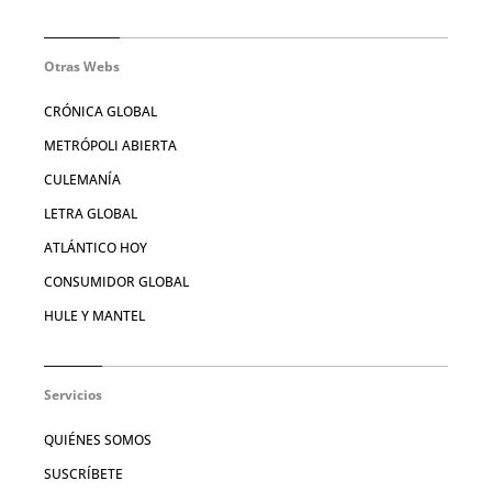
Otras Webs
CRÓNICA GLOBAL
METRÓPOLI ABIERTA
CULEMANÍA
LETRA GLOBAL
ATLÁNTICO HOY
CONSUMIDOR GLOBAL
HULE Y MANTEL
Servicios
QUIÉNES SOMOS
SUSCRÍBETE