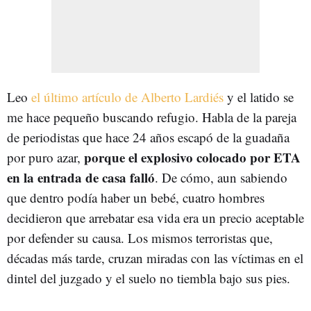
Leo
el último artículo de Alberto Lardiés
y el latido se
me hace pequeño buscando refugio. Habla de la pareja
de periodistas que hace 24 años escapó de la guadaña
porque el explosivo colocado por ETA
por puro azar,
en la entrada de casa falló
. De cómo, aun sabiendo
que dentro podía haber un bebé, cuatro hombres
decidieron que arrebatar esa vida era un precio aceptable
por defender su causa. Los mismos terroristas que,
décadas más tarde, cruzan miradas con las víctimas en el
dintel del juzgado y el suelo no tiembla bajo sus pies.