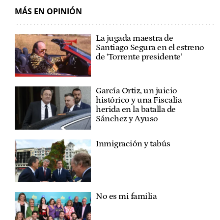
MÁS EN OPINIÓN
La jugada maestra de
Santiago Segura en el estreno
de ‘Torrente presidente’
García Ortiz, un juicio
histórico y una Fiscalía
herida en la batalla de
Sánchez y Ayuso
Inmigración y tabús
No es mi familia