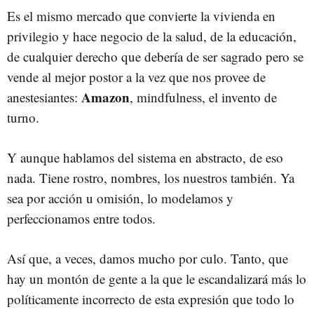
Es el mismo mercado que convierte la vivienda en
privilegio y hace negocio de la salud, de la educación,
de cualquier derecho que debería de ser sagrado pero se
vende al mejor postor a la vez que nos provee de
Amazon
anestesiantes:
, mindfulness, el invento de
turno.
Y aunque hablamos del sistema en abstracto, de eso
nada. Tiene rostro, nombres, los nuestros también. Ya
sea por acción u omisión, lo modelamos y
perfeccionamos entre todos.
Así que, a veces, damos mucho por culo. Tanto, que
hay un montón de gente a la que le escandalizará más lo
políticamente incorrecto de esta expresión que todo lo