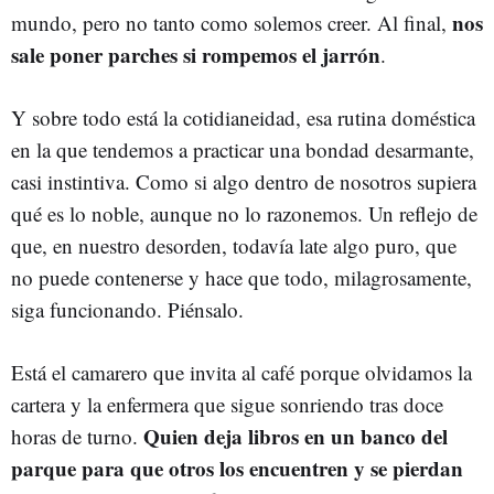
nos
mundo, pero no tanto como solemos creer. Al final,
sale poner parches si rompemos el jarrón
.
Y sobre todo está la cotidianeidad, esa rutina doméstica
en la que tendemos a practicar una bondad desarmante,
casi instintiva. Como si algo dentro de nosotros supiera
qué es lo noble, aunque no lo razonemos. Un reflejo de
que, en nuestro desorden, todavía late algo puro, que
no puede contenerse y hace que todo, milagrosamente,
siga funcionando. Piénsalo.
Está el camarero que invita al café porque olvidamos la
cartera y la enfermera que sigue sonriendo tras doce
Quien deja libros en un banco del
horas de turno.
parque para que otros los encuentren y se pierdan