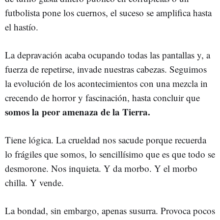
futbolista pone los cuernos, el suceso se amplifica hasta
el hastío.
La depravación acaba ocupando todas las pantallas y, a
fuerza de repetirse, invade nuestras cabezas. Seguimos
la evolución de los acontecimientos con una mezcla in
crecendo de horror y fascinación, hasta concluir que
somos la peor amenaza de la Tierra.
Tiene lógica. La crueldad nos sacude porque recuerda
lo frágiles que somos, lo sencillísimo que es que todo se
desmorone. Nos inquieta. Y da morbo. Y el morbo
chilla. Y vende.
La bondad, sin embargo, apenas susurra. Provoca pocos