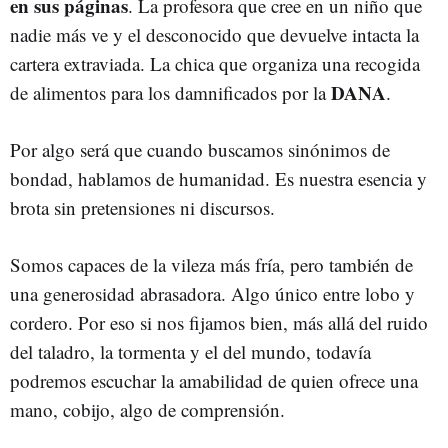
en sus páginas
. La profesora que cree en un niño que
nadie más ve y el desconocido que devuelve intacta la
cartera extraviada. La chica que organiza una recogida
DANA
de alimentos para los damnificados por la
.
Por algo será que cuando buscamos sinónimos de
bondad, hablamos de humanidad. Es nuestra esencia y
brota sin pretensiones ni discursos.
Somos capaces de la vileza más fría, pero también de
una generosidad abrasadora. Algo único entre lobo y
cordero. Por eso si nos fijamos bien, más allá del ruido
del taladro, la tormenta y el del mundo, todavía
podremos escuchar la amabilidad de quien ofrece una
mano, cobijo, algo de comprensión.