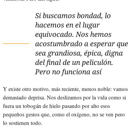
Si buscamos bondad, lo
hacemos en el lugar
equivocado. Nos hemos
acostumbrado a esperar que
sea grandiosa, épica, digna
del final de un peliculón.
Pero no funciona así
Y existe otro motivo, más reciente, menos noble: vamos
demasiado deprisa. Nos deslizamos por la vida como si
fuera un tobogán de hielo pasando por alto esos
pequeños gestos que, como el oxígeno, no se ven pero
lo sostienen todo.