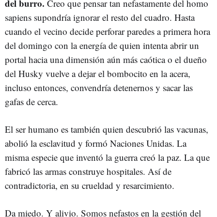
del burro.
Creo que pensar tan nefastamente del homo
sapiens supondría ignorar el resto del cuadro. Hasta
cuando el vecino decide perforar paredes a primera hora
del domingo con la energía de quien intenta abrir un
portal hacia una dimensión aún más caótica o el dueño
del Husky vuelve a dejar el bombocito en la acera,
incluso entonces, convendría detenernos y sacar las
gafas de cerca.
El ser humano es también quien descubrió las vacunas,
abolió la esclavitud y formó Naciones Unidas. La
misma especie que inventó la guerra creó la paz. La que
fabricó las armas construye hospitales. Así de
contradictoria, en su crueldad y resarcimiento.
Da miedo. Y alivio. Somos nefastos en la gestión del