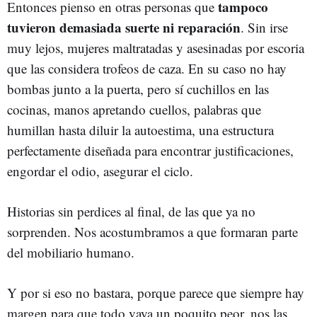
tampoco
Entonces pienso en otras personas que
tuvieron demasiada suerte ni reparación
. Sin irse
muy lejos, mujeres maltratadas y asesinadas por escoria
que las considera trofeos de caza. En su caso no hay
bombas junto a la puerta, pero sí cuchillos en las
cocinas, manos apretando cuellos, palabras que
humillan hasta diluir la autoestima, una estructura
perfectamente diseñada para encontrar justificaciones,
engordar el odio, asegurar el ciclo.
Historias sin perdices al final, de las que ya no
sorprenden. Nos acostumbramos a que formaran parte
del mobiliario humano.
Y por si eso no bastara, porque parece que siempre hay
margen para que todo vaya un poquito peor, nos las