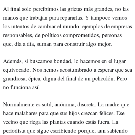
Al final solo percibimos las grietas más grandes, no las
manos que trabajan para repararlas. Y tampoco vemos
los intentos de cambiar el mundo: ejemplos de empresas
responsables, de políticos comprometidos, personas
que, día a día, suman para construir algo mejor.
Además, si buscamos bondad, lo hacemos en el lugar
equivocado. Nos hemos acostumbrado a esperar que sea
grandiosa, épica, digna del final de un peliculón. Pero
no funciona así.
Normalmente es sutil, anónima, discreta. La madre que
hace malabares para que sus hijos crezcan felices. Ese
vecino que riega las plantas cuando estás fuera. La
periodista que sigue escribiendo porque, aun sabiendo