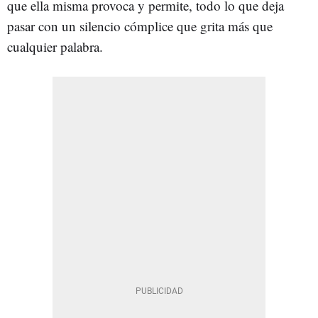
que ella misma provoca y permite, todo lo que deja
pasar con un silencio cómplice que grita más que
cualquier palabra.