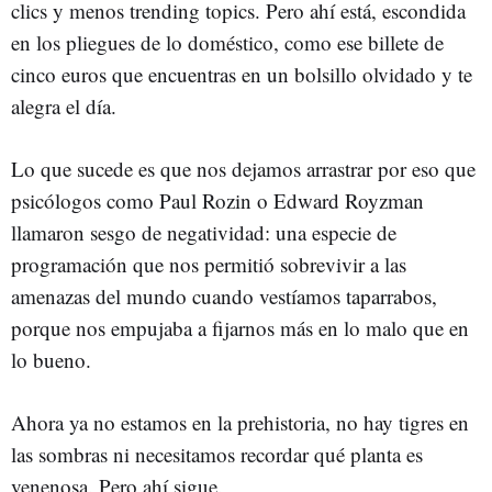
clics y menos trending topics. Pero ahí está, escondida
en los pliegues de lo doméstico, como ese billete de
cinco euros que encuentras en un bolsillo olvidado y te
alegra el día.
Lo que sucede es que nos dejamos arrastrar por eso que
psicólogos como Paul Rozin o Edward Royzman
llamaron sesgo de negatividad: una especie de
programación que nos permitió sobrevivir a las
amenazas del mundo cuando vestíamos taparrabos,
porque nos empujaba a fijarnos más en lo malo que en
lo bueno.
Ahora ya no estamos en la prehistoria, no hay tigres en
las sombras ni necesitamos recordar qué planta es
venenosa. Pero ahí sigue.