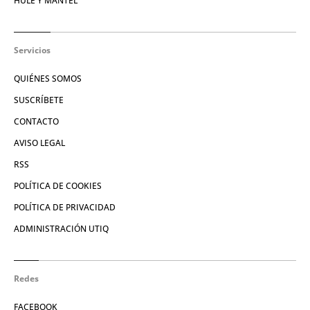
HULE Y MANTEL
Servicios
QUIÉNES SOMOS
SUSCRÍBETE
CONTACTO
AVISO LEGAL
RSS
POLÍTICA DE COOKIES
POLÍTICA DE PRIVACIDAD
ADMINISTRACIÓN UTIQ
Redes
FACEBOOK