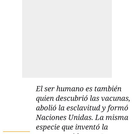
El ser humano es también
quien descubrió las vacunas,
abolió la esclavitud y formó
Naciones Unidas. La misma
especie que inventó la