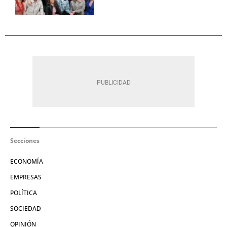
Secciones
ECONOMÍA
EMPRESAS
POLÍTICA
SOCIEDAD
OPINIÓN