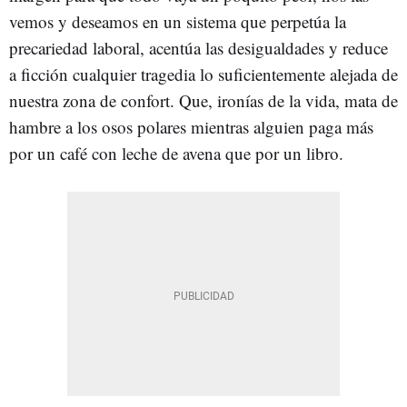
vemos y deseamos en un sistema que perpetúa la
precariedad laboral, acentúa las desigualdades y reduce
a ficción cualquier tragedia lo suficientemente alejada de
nuestra zona de confort. Que, ironías de la vida, mata de
hambre a los osos polares mientras alguien paga más
por un café con leche de avena que por un libro.