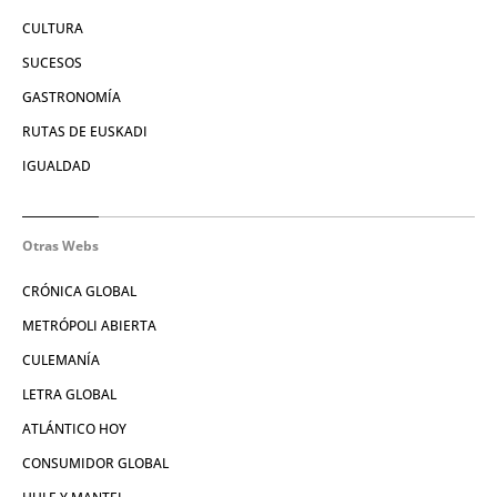
CULTURA
SUCESOS
GASTRONOMÍA
RUTAS DE EUSKADI
IGUALDAD
Otras Webs
CRÓNICA GLOBAL
METRÓPOLI ABIERTA
CULEMANÍA
LETRA GLOBAL
ATLÁNTICO HOY
CONSUMIDOR GLOBAL