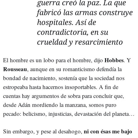
guerra creó la paz. La que
fabricó las armas construye
hospitales. Así de
contradictoria, en su
crueldad y resarcimiento
Hobbes
El hombre es un lobo para el hombre, dijo
. Y
Rousseau
, aunque en su romanticismo defendía la
bondad de nacimiento, sostenía que la sociedad nos
estropeaba hasta hacernos insoportables. A fin de
cuentas hay argumentos de sobra para concluir que,
desde Adán mordiendo la manzana, somos puro
pecado: belicismo, injusticias, devastación del planeta…
ni con ésas me bajo
Sin embargo, y pese al desahogo,