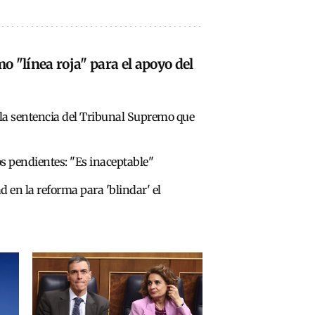
 "línea roja" para el apoyo del
 la sentencia del Tribunal Supremo que
os pendientes: "Es inaceptable"
d en la reforma para 'blindar' el