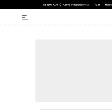
ES NOTICIA:
Apoyo independencia
Irizar
Haize