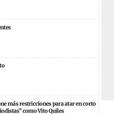
ntes
to
ne más restricciones para atar en corto
iodistas” como Vito Quiles