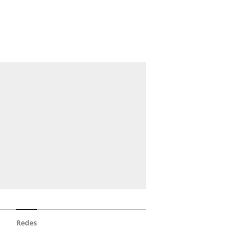
Redes