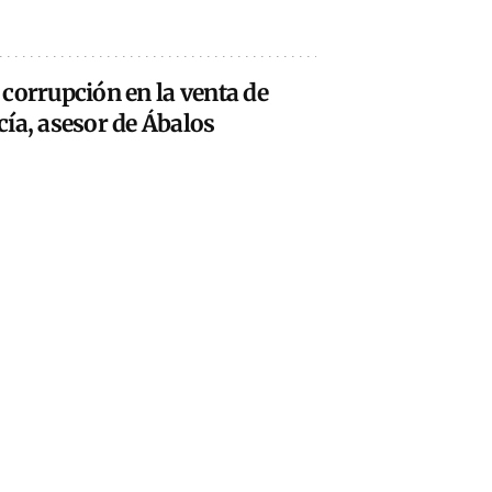
corrupción en la venta de
ía, asesor de Ábalos