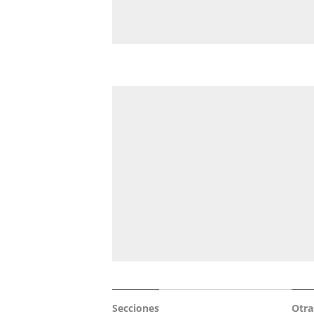
Secciones
Otra