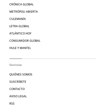
CRÓNICA GLOBAL
METRÓPOLI ABIERTA
CULEMANÍA
LETRA GLOBAL
ATLÁNTICO HOY
CONSUMIDOR GLOBAL
HULE Y MANTEL
Servicios
QUIÉNES SOMOS
SUSCRÍBETE
CONTACTO
AVISO LEGAL
RSS