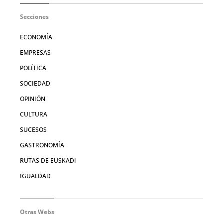
Secciones
ECONOMÍA
EMPRESAS
POLÍTICA
SOCIEDAD
OPINIÓN
CULTURA
SUCESOS
GASTRONOMÍA
RUTAS DE EUSKADI
IGUALDAD
Otras Webs