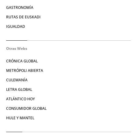
GASTRONOMÍA
RUTAS DE EUSKADI
IGUALDAD
Otras Webs
CRÓNICA GLOBAL
METRÓPOLI ABIERTA
CULEMANÍA
LETRA GLOBAL
ATLÁNTICO HOY
CONSUMIDOR GLOBAL
HULE Y MANTEL