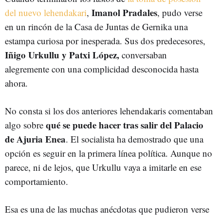
Imanol Pradales
del nuevo lehendakari
,
, pudo verse
en un rincón de la Casa de Juntas de Gernika una
estampa curiosa por inesperada. Sus dos predecesores,
Iñigo Urkullu y Patxi López,
conversaban
alegremente con una complicidad desconocida hasta
ahora.
No consta si los dos anteriores lehendakaris comentaban
qué se puede hacer tras salir del Palacio
algo sobre
de Ajuria Enea
. El socialista ha demostrado que una
opción es seguir en la primera línea política. Aunque no
parece, ni de lejos, que Urkullu vaya a imitarle en ese
comportamiento.
Esa es una de las muchas anécdotas que pudieron verse