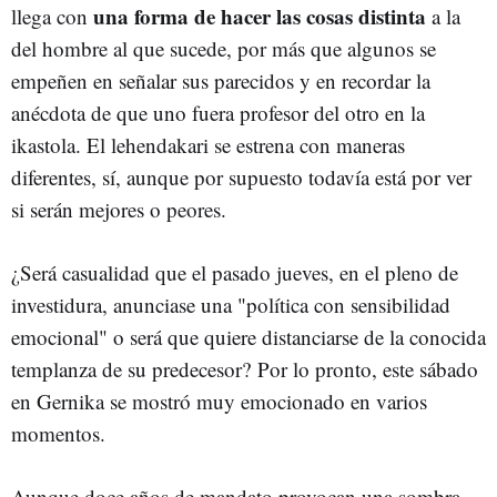
una forma de hacer las cosas distinta
llega con
a la
del hombre al que sucede, por más que algunos se
empeñen en señalar sus parecidos y en recordar la
anécdota de que uno fuera profesor del otro en la
ikastola. El lehendakari se estrena con maneras
diferentes, sí, aunque por supuesto todavía está por ver
si serán mejores o peores.
¿Será casualidad que el pasado jueves, en el pleno de
investidura, anunciase una "política con sensibilidad
emocional" o será que quiere distanciarse de la conocida
templanza de su predecesor? Por lo pronto, este sábado
en Gernika se mostró muy emocionado en varios
momentos.
Aunque doce años de mandato provocan una sombra