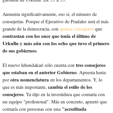
Aumenta significativamente, eso sí, el número de
consejerías. Porque el Ejecutivo de Pradales será el más
grande de la democracia, con
quince consejeros
que
contrastan con los once que tenía el último de
Urkullu y más aún con los ocho que tuvo el primero
de sus gobiernos
.
tres consejeros
El nuevo lehendakari sólo cuenta con
que estaban en el anterior Gobierno
. Apuesta hasta
otra nomenclatura
por
en los departamentos. Y, lo
cambia el estilo de los
que es más importante,
consejeros
. Ya dijo en la investidura que contaría con
un equipo "profesional". Más en concreto, apuntó que
"acreditada
contaría con personas con una