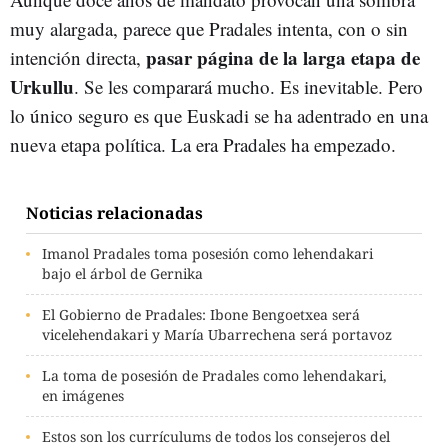
muy alargada, parece que Pradales intenta, con o sin
pasar página de la larga etapa de
intención directa,
Urkullu
. Se les comparará mucho. Es inevitable. Pero
lo único seguro es que Euskadi se ha adentrado en una
nueva etapa política. La era Pradales ha empezado.
Noticias relacionadas
Imanol Pradales toma posesión como lehendakari
bajo el árbol de Gernika
El Gobierno de Pradales: Ibone Bengoetxea será
vicelehendakari y María Ubarrechena será portavoz
La toma de posesión de Pradales como lehendakari,
en imágenes
Estos son los currículums de todos los consejeros del