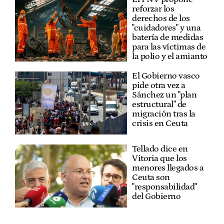
reforzar los
derechos de los
"cuidadores" y una
batería de medidas
para las víctimas de
la polio y el amianto
El Gobierno vasco
pide otra vez a
Sánchez un "plan
estructural" de
migración tras la
crisis en Ceuta
Tellado dice en
Vitoria que los
menores llegados a
Ceuta son
"responsabilidad"
del Gobierno