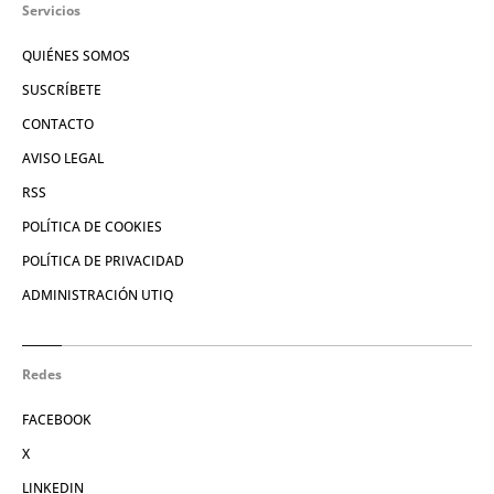
Servicios
QUIÉNES SOMOS
SUSCRÍBETE
CONTACTO
AVISO LEGAL
RSS
POLÍTICA DE COOKIES
POLÍTICA DE PRIVACIDAD
ADMINISTRACIÓN UTIQ
Redes
FACEBOOK
X
LINKEDIN