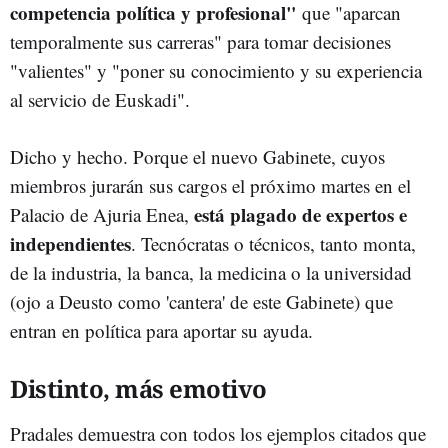
competencia política y profesional"
que "aparcan
temporalmente sus carreras" para tomar decisiones
"valientes" y "poner su conocimiento y su experiencia
al servicio de Euskadi".
Dicho y hecho. Porque el nuevo Gabinete, cuyos
miembros jurarán sus cargos el próximo martes en el
está plagado de expertos e
Palacio de Ajuria Enea,
independientes
. Tecnócratas o técnicos, tanto monta,
de la industria, la banca, la medicina o la universidad
(ojo a Deusto como 'cantera' de este Gabinete) que
entran en política para aportar su ayuda.
Distinto, más emotivo
Pradales demuestra con todos los ejemplos citados que