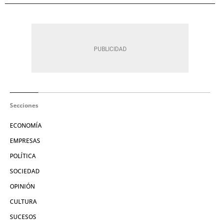
Secciones
ECONOMÍA
EMPRESAS
POLÍTICA
SOCIEDAD
OPINIÓN
CULTURA
SUCESOS