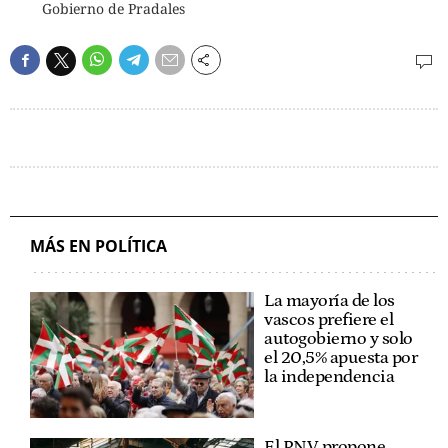
Gobierno de Pradales
MÁS EN POLÍTICA
La mayoría de los
vascos prefiere el
autogobierno y solo
el 20,5% apuesta por
la independencia
El PNV propone