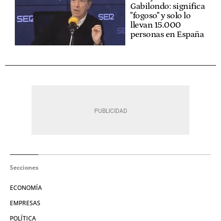
Gabilondo: significa
"fogoso" y solo lo
llevan 15.000
personas en España
Secciones
ECONOMÍA
EMPRESAS
POLÍTICA