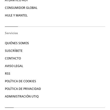
ATLÁNTICO HOY
CONSUMIDOR GLOBAL
HULE Y MANTEL
Servicios
QUIÉNES SOMOS
SUSCRÍBETE
CONTACTO
AVISO LEGAL
RSS
POLÍTICA DE COOKIES
POLÍTICA DE PRIVACIDAD
ADMINISTRACIÓN UTIQ