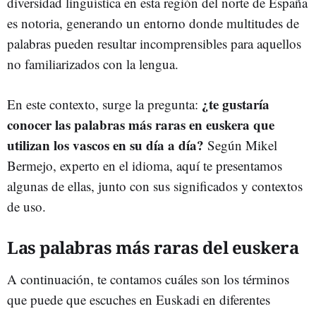
diversidad lingüística en esta región del norte de España
es notoria, generando un entorno donde multitudes de
palabras pueden resultar incomprensibles para aquellos
no familiarizados con la lengua.
¿te gustaría
En este contexto, surge la pregunta:
conocer las palabras más raras en euskera que
utilizan los vascos en su día a día?
Según Mikel
Bermejo, experto en el idioma, aquí te presentamos
algunas de ellas, junto con sus significados y contextos
de uso.
Las palabras más raras del euskera
A continuación, te contamos cuáles son los términos
que puede que escuches en Euskadi en diferentes