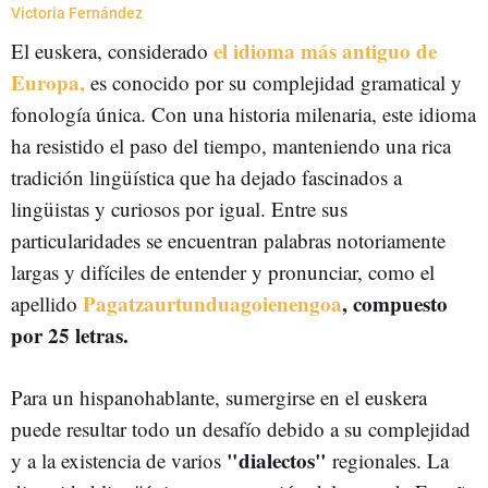
Victoria Fernández
el idioma más antiguo de
El euskera, considerado
Europa,
es conocido por su complejidad gramatical y
fonología única. Con una historia milenaria, este idioma
ha resistido el paso del tiempo, manteniendo una rica
tradición lingüística que ha dejado fascinados a
lingüistas y curiosos por igual. Entre sus
particularidades se encuentran palabras notoriamente
largas y difíciles de entender y pronunciar, como el
Pagatzaurtunduagoienengoa
, compuesto
apellido
por 25 letras.
Para un hispanohablante, sumergirse en el euskera
puede resultar todo un desafío debido a su complejidad
"dialectos"
y a la existencia de varios
regionales. La