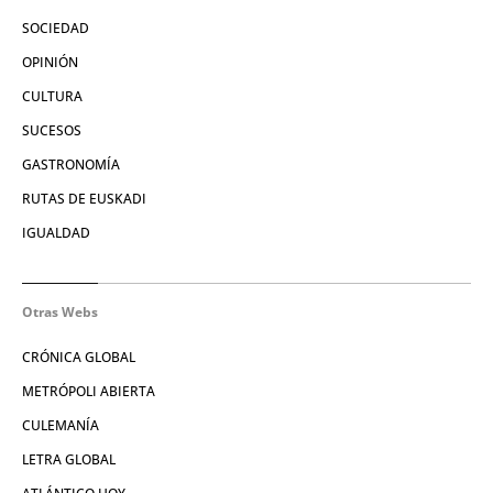
SOCIEDAD
OPINIÓN
CULTURA
SUCESOS
GASTRONOMÍA
RUTAS DE EUSKADI
IGUALDAD
Otras Webs
CRÓNICA GLOBAL
METRÓPOLI ABIERTA
CULEMANÍA
LETRA GLOBAL