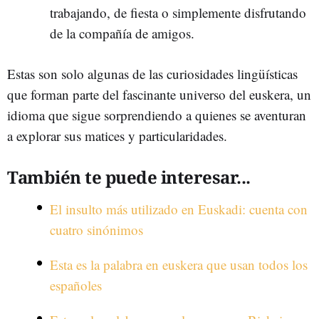
trabajando, de fiesta o simplemente disfrutando
de la compañía de amigos.
Estas son solo algunas de las curiosidades lingüísticas
que forman parte del fascinante universo del euskera, un
idioma que sigue sorprendiendo a quienes se aventuran
a explorar sus matices y particularidades.
También te puede interesar...
El insulto más utilizado en Euskadi: cuenta con
cuatro sinónimos
Esta es la palabra en euskera que usan todos los
españoles