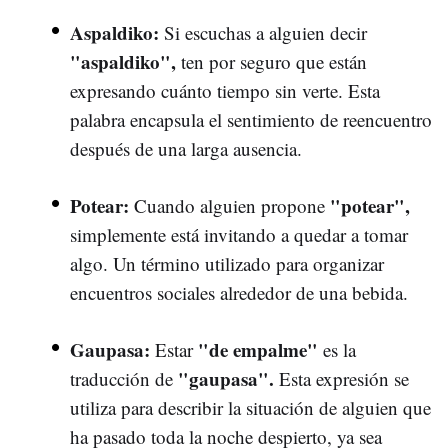
Aspaldiko:
Si escuchas a alguien decir
"aspaldiko",
ten por seguro que están
expresando cuánto tiempo sin verte. Esta
palabra encapsula el sentimiento de reencuentro
después de una larga ausencia.
Potear:
"potear",
Cuando alguien propone
simplemente está invitando a quedar a tomar
algo. Un término utilizado para organizar
encuentros sociales alrededor de una bebida.
Gaupasa:
"de empalme"
Estar
es la
"gaupasa".
traducción de
Esta expresión se
utiliza para describir la situación de alguien que
ha pasado toda la noche despierto, ya sea