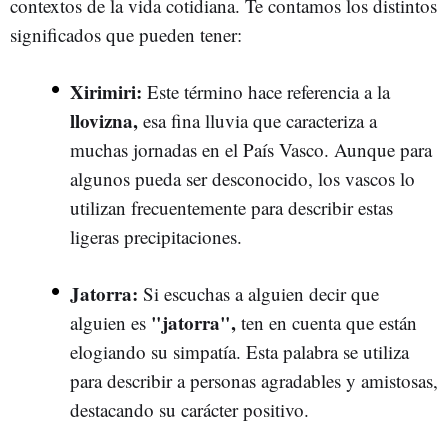
contextos de la vida cotidiana. Te contamos los distintos
significados que pueden tener:
Xirimiri:
Este término hace referencia a la
llovizna,
esa fina lluvia que caracteriza a
muchas jornadas en el País Vasco. Aunque para
algunos pueda ser desconocido, los vascos lo
utilizan frecuentemente para describir estas
ligeras precipitaciones.
Jatorra:
Si escuchas a alguien decir que
"jatorra",
alguien es
ten en cuenta que están
elogiando su simpatía. Esta palabra se utiliza
para describir a personas agradables y amistosas,
destacando su carácter positivo.