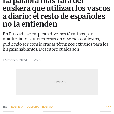
La palabra más rara del
euskera que utilizan los vascos
a diario: el resto de españoles
no la entienden
En Euskadi, se emplean diversos términos para
manifestar diferentes cosas en diversos contextos,
pudiendo ser consideradas términos extraños para los
hispanohablantes. Descubre cuáles son
15 marzo, 2024
12:28
EUSKERA
CULTURA
EUSKADI