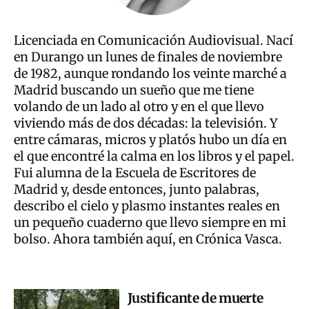
Licenciada en Comunicación Audiovisual. Nací
en Durango un lunes de finales de noviembre
de 1982, aunque rondando los veinte marché a
Madrid buscando un sueño que me tiene
volando de un lado al otro y en el que llevo
viviendo más de dos décadas: la televisión. Y
entre cámaras, micros y platós hubo un día en
el que encontré la calma en los libros y el papel.
Fui alumna de la Escuela de Escritores de
Madrid y, desde entonces, junto palabras,
describo el cielo y plasmo instantes reales en
un pequeño cuaderno que llevo siempre en mi
bolso. Ahora también aquí, en Crónica Vasca.
Justificante de muerte