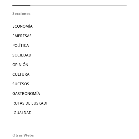
Secciones
ECONOMÍA
EMPRESAS
POLÍTICA
SOCIEDAD
OPINIÓN
CULTURA
SUCESOS
GASTRONOMÍA
RUTAS DE EUSKADI
IGUALDAD
Otras Webs