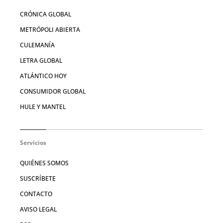
CRÓNICA GLOBAL
METRÓPOLI ABIERTA
CULEMANÍA
LETRA GLOBAL
ATLÁNTICO HOY
CONSUMIDOR GLOBAL
HULE Y MANTEL
Servicios
QUIÉNES SOMOS
SUSCRÍBETE
CONTACTO
AVISO LEGAL