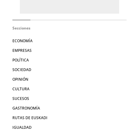
Secciones
ECONOMÍA
EMPRESAS
POLÍTICA
SOCIEDAD
OPINIÓN
CULTURA
SUCESOS
GASTRONOMÍA
RUTAS DE EUSKADI
IGUALDAD