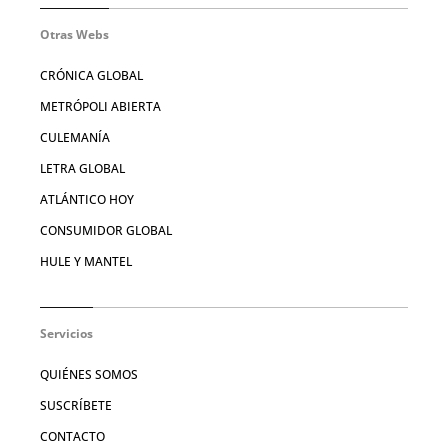
Otras Webs
CRÓNICA GLOBAL
METRÓPOLI ABIERTA
CULEMANÍA
LETRA GLOBAL
ATLÁNTICO HOY
CONSUMIDOR GLOBAL
HULE Y MANTEL
Servicios
QUIÉNES SOMOS
SUSCRÍBETE
CONTACTO