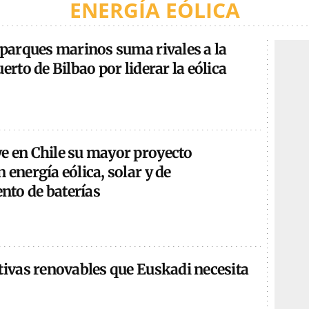
ENERGÍA EÓLICA
 parques marinos suma rivales a la
erto de Bilbao por liderar la eólica
e en Chile su mayor proyecto
 energía eólica, solar y de
to de baterías
tivas renovables que Euskadi necesita