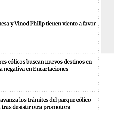
sa y Vinod Philip tienen viento a favor
es eólicos buscan nuevos destinos en
la negativa en Encartaciones
avanza los trámites del parque eólico
 tras desistir otra promotora