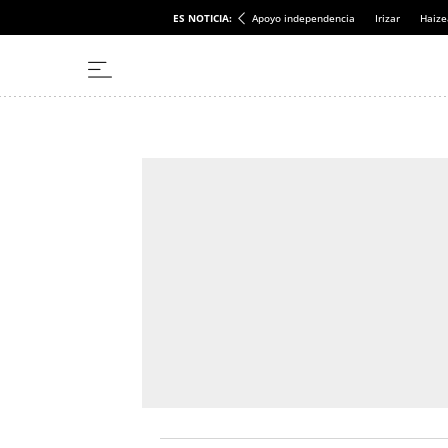
ES NOTICIA:
Apoyo independencia
Irizar
Haize