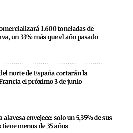
mercializará 1.600 toneladas de
lava, un 33% más que el año pasado
del norte de España cortarán la
Francia el próximo 3 de junio
a alavesa envejece: solo un 5,35% de sus
s tiene menos de 35 años